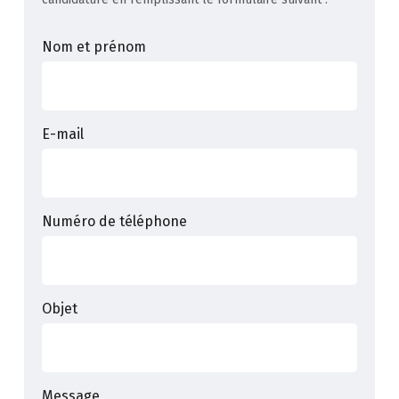
Nom et prénom
E-mail
Numéro de téléphone
Objet
Message