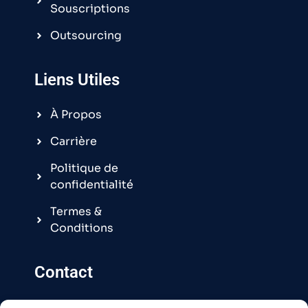
Souscriptions
Outsourcing
Liens Utiles
À Propos
Carrière
Politique de
confidentialité
Termes &
Conditions
Contact