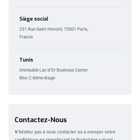
Siège social
231 Rue Saint-Honoré, 75001 Paris,
France
Tunis
Immeuble Lac d’Or Business Center
Bloc C 6ème étage
Contactez-Nous
N'hésitez pas à nous contacter ou à envoyer votre
candidature en remplissant le formulaire suivant :