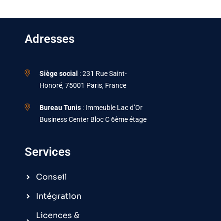
Adresses
Siège social
: 231 Rue Saint-
Honoré, 75001 Paris, France
Bureau Tunis
: Immeuble Lac d’Or
Business Center Bloc C 6ème étage
Services
Conseil
Intégration
Licences &