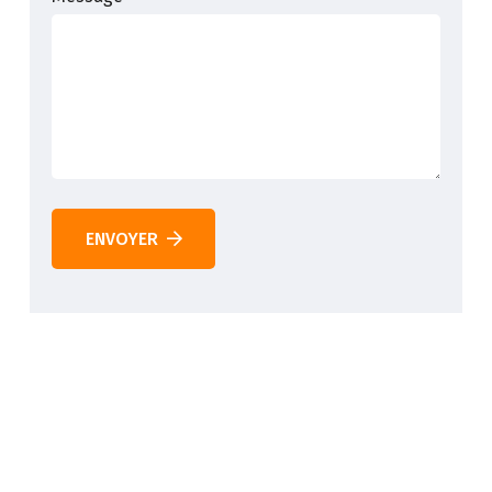
ENVOYER