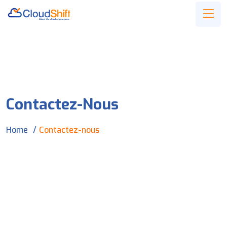
Contactez-Nous
Home
Contactez-nous