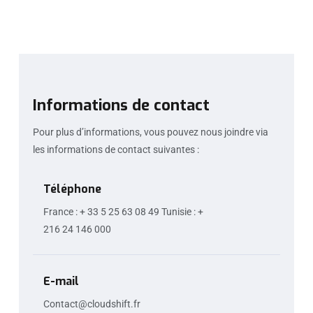
Informations de contact
Pour plus d’informations, vous pouvez nous joindre via
les informations de contact suivantes :
Téléphone
France : + 33 5 25 63 08 49 Tunisie : +
216 24 146 000
E-mail
Contact@cloudshift.fr