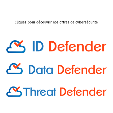
Cliquez pour découvrir nos offres de cybersécurité.