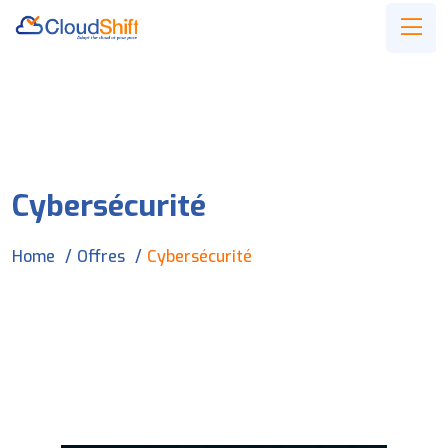
Cybersécurité
Home
Offres
Cybersécurité