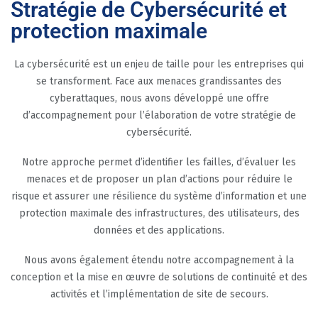
Stratégie de Cybersécurité et
protection maximale
La cybersécurité est un enjeu de taille pour les entreprises qui
se transforment. Face aux menaces grandissantes des
cyberattaques, nous avons développé une offre
d’accompagnement pour l’élaboration de votre stratégie de
cybersécurité.
Notre approche permet d’identifier les failles, d’évaluer les
menaces et de proposer un plan d’actions pour réduire le
risque et assurer une résilience du système d’information et une
protection maximale des infrastructures, des utilisateurs, des
données et des applications.
Nous avons également étendu notre accompagnement à la
conception et la mise en œuvre de solutions de continuité et des
activités et l’implémentation de site de secours.