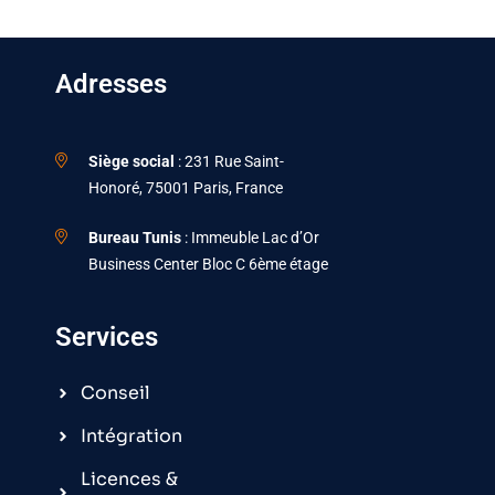
Adresses
Siège social
: 231 Rue Saint-
Honoré, 75001 Paris, France
Bureau Tunis
: Immeuble Lac d’Or
Business Center Bloc C 6ème étage
Services
Conseil
Intégration
Licences &