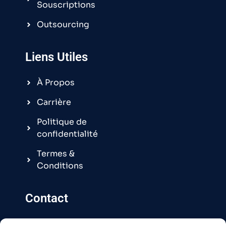
Souscriptions
Outsourcing
Liens Utiles
À Propos
Carrière
Politique de
confidentialité
Termes &
Conditions
Contact