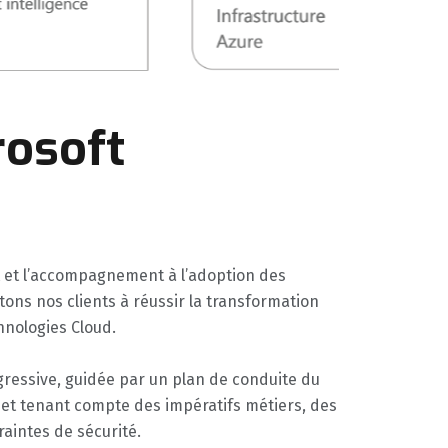
rosoft
t et l’accompagnement à l’adoption des
stons nos clients à réussir la transformation
hnologies Cloud.
essive, guidée par un plan de conduite du
et tenant compte des impératifs métiers, des
raintes de sécurité.