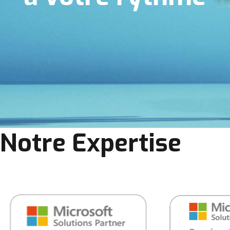
Notre Expertise