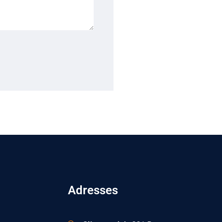
Adresses