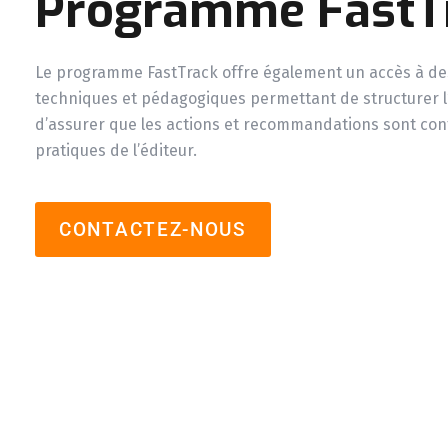
Programme FastT
Le programme FastTrack offre également un accès à de
techniques et pédagogiques permettant de structurer 
d’assurer que les actions et recommandations sont con
pratiques de l’éditeur.
CONTACTEZ-NOUS