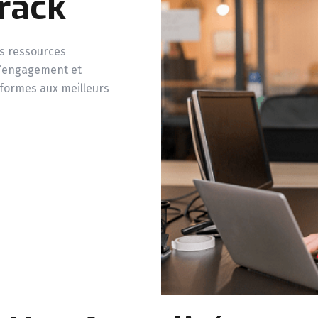
rack
s ressources
l’engagement et
formes aux meilleurs