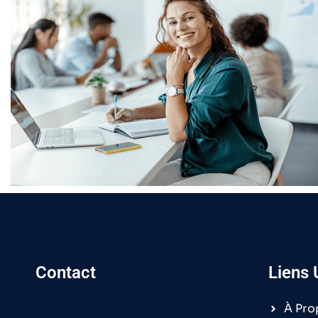
Contact
Liens 
À Pro