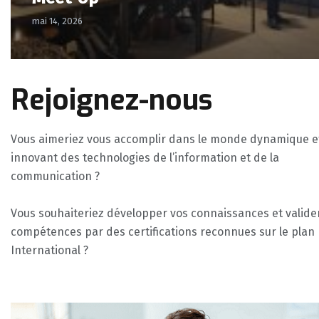
mai 14, 2026
Rejoignez-nous
Vous aimeriez vous accomplir dans le monde dynamique e
innovant des technologies de l’information et de la
communication ?
Vous souhaiteriez développer vos connaissances et valide
compétences par des certifications reconnues sur le plan
International ?