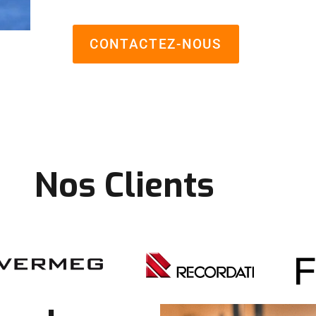
CONTACTEZ-NOUS
Nos Clients