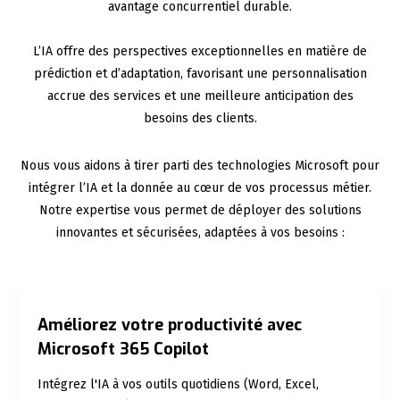
avantage concurrentiel durable.
L’IA offre des perspectives exceptionnelles en matière de
prédiction et d’adaptation, favorisant une personnalisation
accrue des services et une meilleure anticipation des
besoins des clients.
Nous vous aidons à tirer parti des technologies Microsoft pour
intégrer l’IA et la donnée au cœur de vos processus métier.
Notre expertise vous permet de déployer des solutions
innovantes et sécurisées, adaptées à vos besoins :
Améliorez votre productivité avec
Microsoft 365 Copilot
Intégrez l'IA à vos outils quotidiens (Word, Excel,