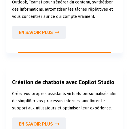
Outlook, Teams) pour générer du contenu, synthétiser
des informations, automatiser les tâches répétitives et
vous concentrer sur ce qui compte vraiment.
EN SAVOIR PLUS
Création de chatbots avec Copilot Studio
Créez vos propres assistants virtuels personnalisés afin
de simplifier vos processus internes, améliorer le
support aux utilisateurs et optimiser leur expérience.
EN SAVOIR PLUS