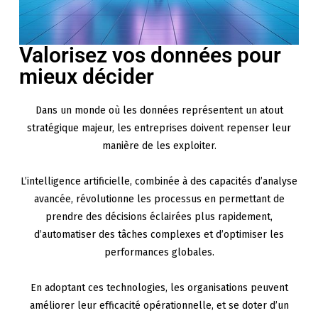
Valorisez vos données pour
mieux décider
Dans un monde où les données représentent un atout
stratégique majeur, les entreprises doivent repenser leur
manière de les exploiter.
L’intelligence artificielle, combinée à des capacités d’analyse
avancée, révolutionne les processus en permettant de
prendre des décisions éclairées plus rapidement,
d’automatiser des tâches complexes et d’optimiser les
performances globales.
En adoptant ces technologies, les organisations peuvent
améliorer leur efficacité opérationnelle, et se doter d’un