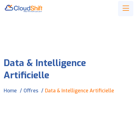
Data & Intelligence
Artificielle
Home
Offres
Data & Intelligence Artificielle