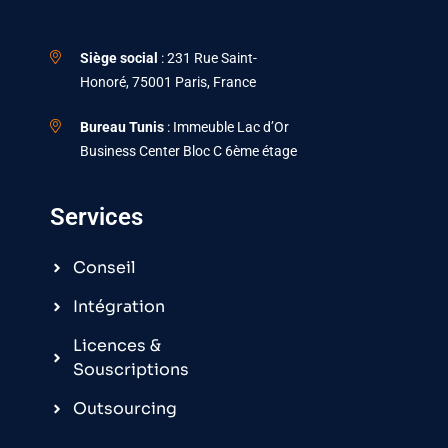
Siège social
: 231 Rue Saint-
Honoré, 75001 Paris, France
Bureau Tunis
: Immeuble Lac d’Or
Business Center Bloc C 6ème étage
Services
Conseil
Intégration
Licences &
Souscriptions
Outsourcing