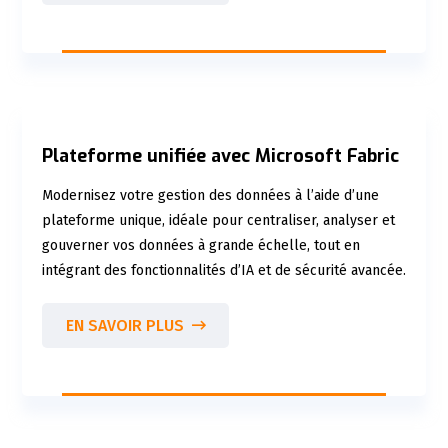
Plateforme unifiée avec Microsoft Fabric
Modernisez votre gestion des données à l’aide d’une
plateforme unique, idéale pour centraliser, analyser et
gouverner vos données à grande échelle, tout en
intégrant des fonctionnalités d’IA et de sécurité avancée.
EN SAVOIR PLUS