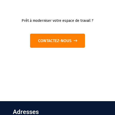
Prêt à moderniser votre espace de travail ?
CONTACTEZ-NOUS
Adresses