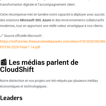
transformation digitale et l’accompagnement client.
Cette récompense met en lumière notre capacité à déployer avec succès
des solutions
Microsoft 365
,
Azure
et des environnements collaboratifs
modernes, tout en apportant une réelle valeur stratégique à nos clients.
🔗 Source officielle Microsoft :
https://msftstories.thesourcemediaassets.com/sites/418/2020/06/MS-
POTYA-2020-Final-7.14.pdf
📰 Les médias parlent de
CloudShift
Notre distinction et nos projets ont été relayés par plusieurs médias
économiques et technologiques :
Leaders