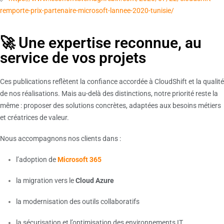
remporte-prix-partenaire-microsoft-lannee-2020-tunisie/
🚀 Une expertise reconnue, au
service de vos projets
Ces publications reflètent la confiance accordée à CloudShift et la qualité
de nos réalisations. Mais au-delà des distinctions, notre priorité reste la
même : proposer des solutions concrètes, adaptées aux besoins métiers
et créatrices de valeur.
Nous accompagnons nos clients dans :
l’adoption de
Microsoft 365
la migration vers le
Cloud Azure
la modernisation des outils collaboratifs
la sécurisation et l’optimisation des environnements IT