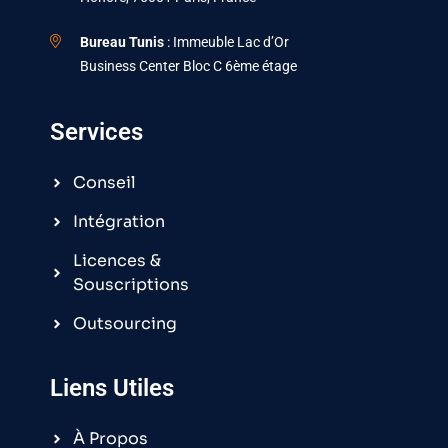
Bureau Tunis
: Immeuble Lac d’Or
Business Center Bloc C 6ème étage
Services
Conseil
Intégration
Licences &
Souscriptions
Outsourcing
Liens Utiles
À Propos