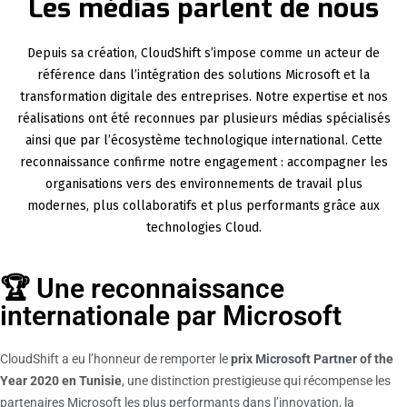
Les médias parlent de nous
Depuis sa création, CloudShift s’impose comme un acteur de
référence dans l’intégration des solutions Microsoft et la
transformation digitale des entreprises. Notre expertise et nos
réalisations ont été reconnues par plusieurs médias spécialisés
ainsi que par l’écosystème technologique international. Cette
reconnaissance confirme notre engagement : accompagner les
organisations vers des environnements de travail plus
modernes, plus collaboratifs et plus performants grâce aux
technologies Cloud.
🏆 Une reconnaissance
internationale par Microsoft
CloudShift a eu l’honneur de remporter le
prix Microsoft Partner of the
Year 2020 en Tunisie
, une distinction prestigieuse qui récompense les
partenaires Microsoft les plus performants dans l’innovation, la