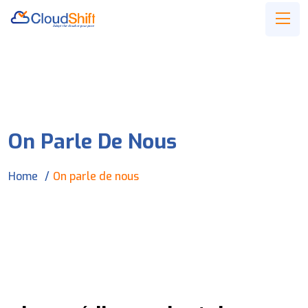
On Parle De Nous
Home
On parle de nous