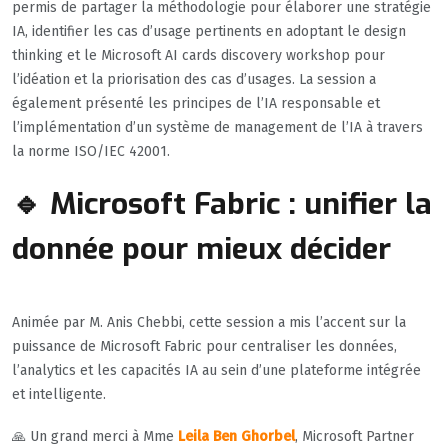
permis de partager la méthodologie pour élaborer une stratégie
IA, identifier les cas d’usage pertinents en adoptant le design
thinking et le Microsoft AI cards discovery workshop pour
l’idéation et la priorisation des cas d’usages. La session a
également présenté les principes de l’IA responsable et
l’implémentation d’un système de management de l’IA à travers
la norme ISO/IEC 42001.
🔹 Microsoft Fabric : unifier la
donnée pour mieux décider
Animée par M. Anis Chebbi, cette session a mis l’accent sur la
puissance de Microsoft Fabric pour centraliser les données,
l’analytics et les capacités IA au sein d’une plateforme intégrée
et intelligente.
🙏 Un grand merci à Mme
Leila Ben Ghorbel
, Microsoft Partner