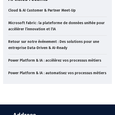
Cloud & AI Customer & Partner Meet‑Up
Microsoft Fabric : la plateforme de données unifiée pour
accélérer l’innovation et l’IA
Retour sur notre événement : Des solutions pour une
entreprise Data-Driven & AI-Ready
Power Platform & IA : accélérez vos processus métiers
Power Platform & IA : automatisez vos processus métiers