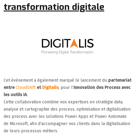
transformation digitale
Cet événement a également marqué le lancement du
partenariat
entre
CloudShift
et
Digitalis
, pour l’
Innovation des Process avec
les outils IA
.
Cette collaboration combine nos expertises en stratégie data,
analyse et cartographie des process, optimisation et digitalisation
des process avec les solutions Power Apps et Power Automate
de Microsoft, afin d’accompagner nos clients dans la digitalisation
de leurs processus métiers.