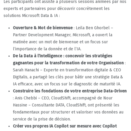
Les participants ont assisté à plusieurs sessions animées par nos
experts et partenaires pour découvrir concrètement les
solutions Microsoft Data & IA :
Ouverture & Mot de bienvenue
: Leila Ben Ghorbel –
Partner Development Manager, Microsoft, a ouvert la
matinée avec un mot de bienvenue et un focus sur
l’importance de la donnée et de l’IA.
De la Data à l’Intelligence : concevoir les stratégies
gagnantes pour la transformation de votre Organisation
:
Sarah Hanachi – Experte en transformation digitale & CEO
Digitalis, a partagé les clés pour bâtir une stratégie Data &
IA efficace, avec un focus sur le diagnostic de maturité IA.
Construire les fondations de votre entreprise Data-Driven
: Anis Chebbi – CEO, CloudShift, accompagné de Nour
Hassine – Consultante DATA, CloudShift, ont présenté les
fondamentaux pour structurer et valoriser vos données au
service de la prise de décision.
Créer vos propres IA Copilot sur mesure avec Copilot