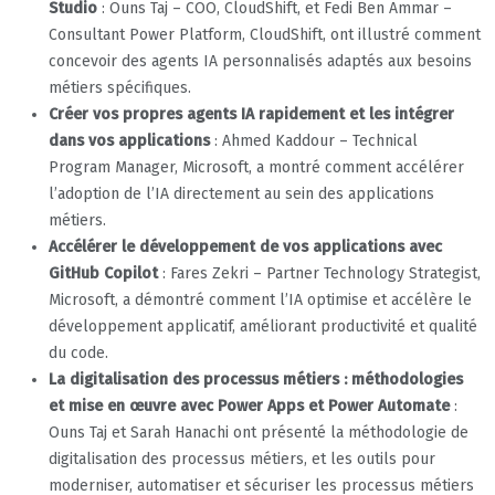
Studio
: Ouns Taj – COO, CloudShift, et Fedi Ben Ammar –
Consultant Power Platform, CloudShift, ont illustré comment
concevoir des agents IA personnalisés adaptés aux besoins
métiers spécifiques.
Créer vos propres agents IA rapidement et les intégrer
dans vos applications
: Ahmed Kaddour – Technical
Program Manager, Microsoft, a montré comment accélérer
l’adoption de l’IA directement au sein des applications
métiers.
Accélérer le développement de vos applications avec
GitHub Copilot
: Fares Zekri – Partner Technology Strategist,
Microsoft, a démontré comment l’IA optimise et accélère le
développement applicatif, améliorant productivité et qualité
du code.
La digitalisation des processus métiers : méthodologies
et mise en œuvre avec Power Apps et Power Automate
:
Ouns Taj et Sarah Hanachi ont présenté la méthodologie de
digitalisation des processus métiers, et les outils pour
moderniser, automatiser et sécuriser les processus métiers