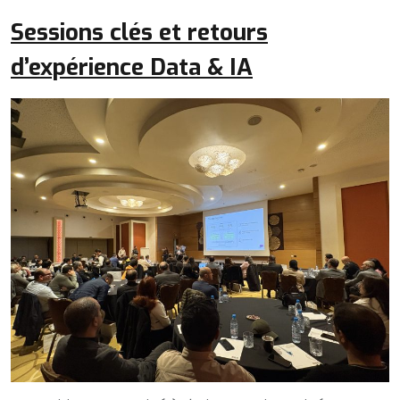
Sessions clés et retours
d’expérience Data & IA