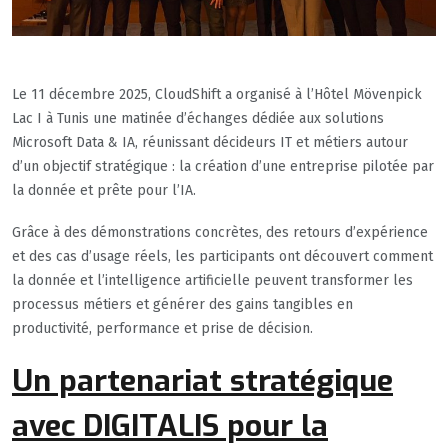
Le 11 décembre 2025, CloudShift a organisé à l’Hôtel Mövenpick
Lac I à Tunis une matinée d’échanges dédiée aux solutions
Microsoft Data & IA, réunissant décideurs IT et métiers autour
d’un objectif stratégique : la création d’une entreprise pilotée par
la donnée et prête pour l’IA.
Grâce à des démonstrations concrètes, des retours d’expérience
et des cas d’usage réels, les participants ont découvert comment
la donnée et l’intelligence artificielle peuvent transformer les
processus métiers et générer des gains tangibles en
productivité, performance et prise de décision.
Un partenariat stratégique
avec DIGITALIS pour la