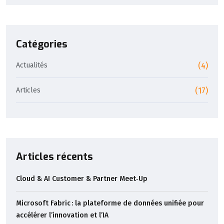
Catégories
Actualités
(4)
Articles
(17)
Articles récents
Cloud & AI Customer & Partner Meet‑Up
Microsoft Fabric : la plateforme de données unifiée pour
accélérer l’innovation et l’IA