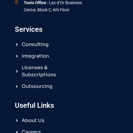
Tunis Office
: Lac d’Or Business
Center, Block C, 6th Floor
Services
Consulting
Integration
Licenses &
Subscriptions
Outsourcing
Useful Links
About Us
Careers