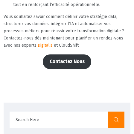
tout en renforçant l’efficacité opérationnelle.
Vous souhaitez savoir comment définir votre stratégie data,
structurer vos données, intégrer l’IA et automatiser vos
processus métiers pour réussir votre transformation digitale ?
Contactez-nous dès maintenant pour planifier un rendez-vous
avec nos experts
Digitalis
et CloudShift.
Contactez Nous