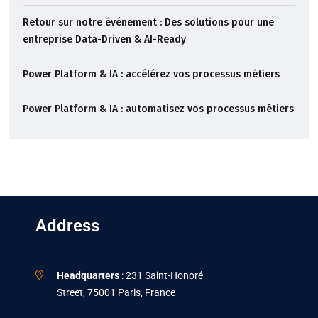
Retour sur notre événement : Des solutions pour une
entreprise Data-Driven & AI-Ready
Power Platform & IA : accélérez vos processus métiers
Power Platform & IA : automatisez vos processus métiers
Address
Headquarters
: 231 Saint-Honoré
Street, 75001 Paris, France