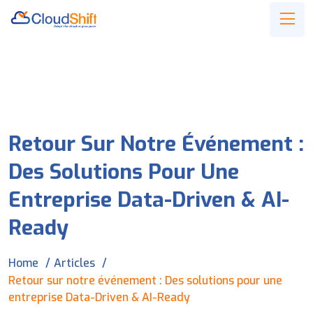
Retour Sur Notre Événement :
Des Solutions Pour Une
Entreprise Data-Driven & AI-
Ready
Home
Articles
Retour sur notre événement : Des solutions pour une
entreprise Data-Driven & AI-Ready