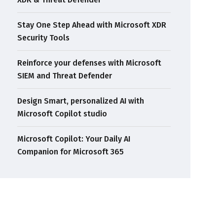
Stay One Step Ahead with Microsoft XDR
Security Tools
Reinforce your defenses with Microsoft
SIEM and Threat Defender
Design Smart, personalized AI with
Microsoft Copilot studio
Microsoft Copilot: Your Daily AI
Companion for Microsoft 365