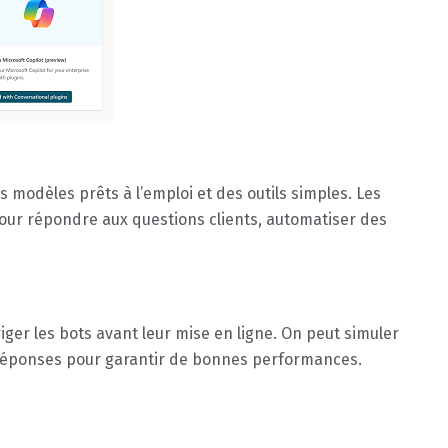
es modèles prêts à l’emploi et des outils simples. Les
ur répondre aux questions clients, automatiser des
iger les bots avant leur mise en ligne. On peut simuler
 réponses pour garantir de bonnes performances.