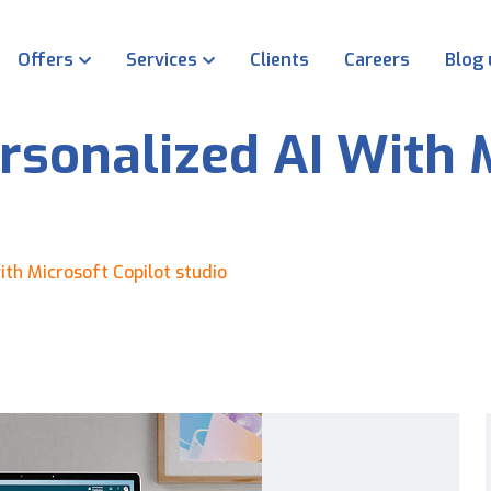
Offers
Services
Clients
Careers
Blog
rsonalized AI With 
ith Microsoft Copilot studio