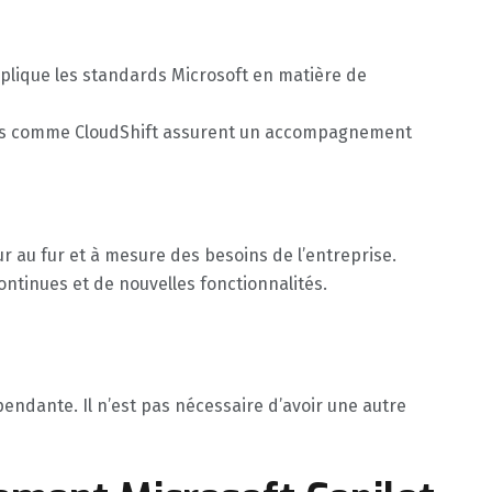
pplique les standards Microsoft en matière de
res comme CloudShift assurent un accompagnement
r au fur et à mesure des besoins de l’entreprise.
ontinues et de nouvelles fonctionnalités.
endante. Il n’est pas nécessaire d’avoir une autre