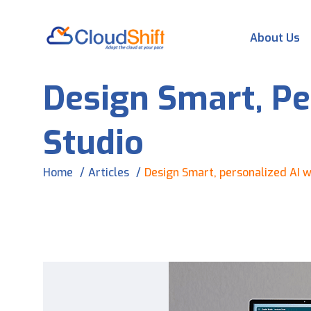
About Us
Design Smart, Pe
Studio
Home
Articles
Design Smart, personalized AI w