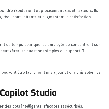
pondre rapidement et précisément aux utilisateurs. Ils
réduisant l’attente et augmentant la satisfaction
érant du temps pour que les employés se concentrent sur
peut gérer les questions simples du support IT.
s peuvent être facilement mis à jour et enrichis selon les
Copilot Studio
 des bots intelligents, efficaces et sécurisés.