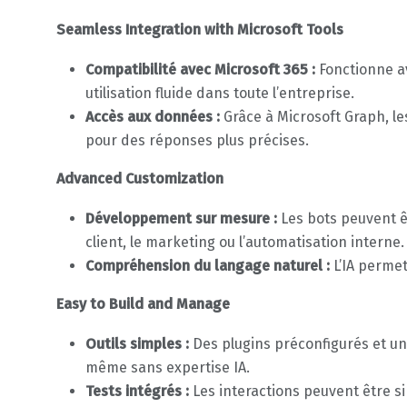
Seamless Integration with Microsoft Tools
Compatibilité avec Microsoft 365 :
Fonctionne a
utilisation fluide dans toute l’entreprise.
Accès aux données :
Grâce à Microsoft Graph, l
pour des réponses plus précises.
Advanced Customization
Développement sur mesure :
Les bots peuvent ê
client, le marketing ou l’automatisation interne.
Compréhension du langage naturel :
L’IA perme
Easy to Build and Manage
Outils simples :
Des plugins préconfigurés et une
même sans expertise IA.
Tests intégrés :
Les interactions peuvent être si