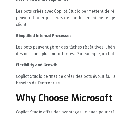
Les bots créés avec Copilot Studio permettent de ré
peuvent traiter plusieurs demandes en même temps, 
client.
Simplified Internal Processes
Les bots peuvent gérer des tâches répétitives, lib
des missions plus importantes. Par exemple, un bot 
Flexibility and Growth
Copilot Studio permet de créer des bots évolutifs. Il
besoins de l’entreprise.
Why Choose Microsoft 
Copilot Studio offre des avantages uniques pour créer