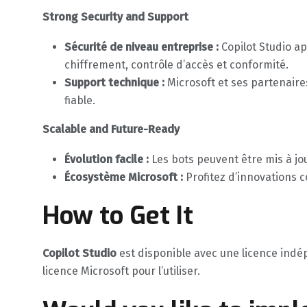
Strong Security and Support
Sécurité de niveau entreprise :
Copilot Studio a
chiffrement, contrôle d’accès et conformité.
Support technique :
Microsoft et ses partenai
fiable.
Scalable and Future-Ready
Évolution facile :
Les bots peuvent être mis à jou
Écosystème Microsoft :
Profitez d’innovations c
How to Get It
Copilot Studio
est disponible avec une licence indép
licence Microsoft pour l’utiliser.