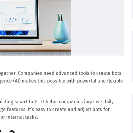
ogether. Companies need advanced tools to create bots
ligence (AI) makes this possible with powerful and flexible
uilding smart bots. It helps companies improve daily
 features, it’s easy to create and adjust bots for
r internal tasks.