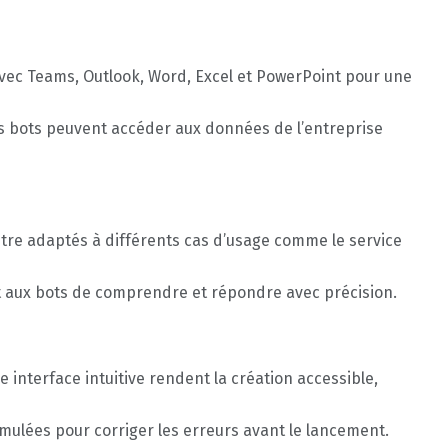
vec Teams, Outlook, Word, Excel et PowerPoint pour une
es bots peuvent accéder aux données de l’entreprise
tre adaptés à différents cas d’usage comme le service
t aux bots de comprendre et répondre avec précision.
 interface intuitive rendent la création accessible,
mulées pour corriger les erreurs avant le lancement.