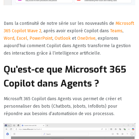
Dans la continuité de notre série sur les nouveautés de
Microsoft
365 Copilot Wave 2
, après avoir exploré Copilot dans
Teams
,
Word
,
Excel
,
PowerPoint
,
Outlook
et
OneDrive
, explorons
aujourd’hui comment Copilot dans Agents transforme la gestion
des interactions grâce à l’intelligence artificielle.
Qu’est-ce que Microsoft 365
Copilot dans Agents ?
Microsoft 365 Copilot dans Agents vous permet de créer et
personnaliser des bots (Chatbots, Jobots, InfoBots) pour
répondre aux besoins d’automatision de vos processus.