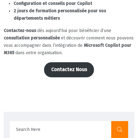
Configuration et conseils pour Copilot
2 jours de formation personnalisée pour vos
départements métiers
Contactez-nous
dès aujourd’hui pour bénéficier d’une
consultation personnalisée
et découvrir comment nous pouvons
vous accompagner dans l’intégration de
Microsoft Copilot pour
M365
dans votre organisation.
Contactez Nous