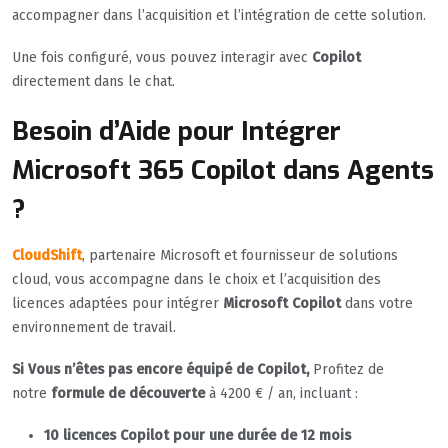
accompagner dans l’acquisition et l’intégration de cette solution.
Une fois configuré, vous pouvez interagir avec
Copilot
directement dans le chat.
Besoin d’Aide pour Intégrer
Microsoft 365 Copilot dans Agents
?
CloudShift
, partenaire Microsoft et fournisseur de solutions
cloud, vous accompagne dans le choix et l’acquisition des
licences adaptées pour intégrer
Microsoft Copilot
dans votre
environnement de travail.
Si Vous n’êtes pas encore équipé de Copilot,
Profitez de
notre
formule de découverte
à 4200 € / an, incluant :
10 licences Copilot pour une durée de 12 mois