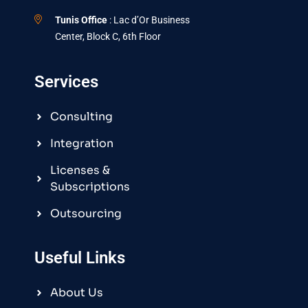
Tunis Office
: Lac d’Or Business
Center, Block C, 6th Floor
Services
Consulting
Integration
Licenses &
Subscriptions
Outsourcing
Useful Links
About Us