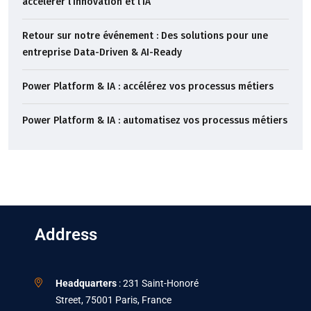
accélérer l’innovation et l’IA
Retour sur notre événement : Des solutions pour une
entreprise Data-Driven & AI-Ready
Power Platform & IA : accélérez vos processus métiers
Power Platform & IA : automatisez vos processus métiers
Address
Headquarters
: 231 Saint-Honoré
Street, 75001 Paris, France