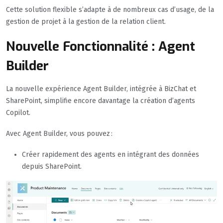
Cette solution flexible s’adapte à de nombreux cas d’usage, de la
gestion de projet à la gestion de la relation client.
Nouvelle Fonctionnalité : Agent
Builder
La nouvelle expérience Agent Builder, intégrée à BizChat et
SharePoint, simplifie encore davantage la création d’agents
Copilot.
Avec Agent Builder, vous pouvez :
Créer rapidement des agents en intégrant des données
depuis SharePoint.