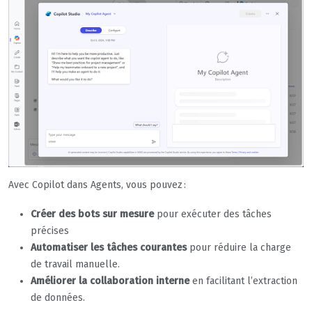
Avec Copilot dans Agents, vous pouvez :
Créer des bots sur mesure
pour exécuter des tâches
précises
Automatiser les tâches courantes
pour réduire la charge
de travail manuelle.
Améliorer la collaboration interne
en facilitant l’extraction
de données.