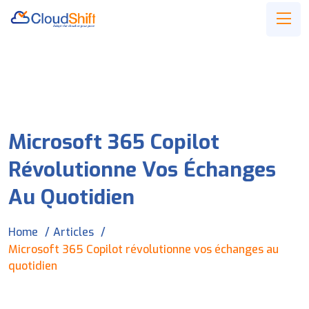
Microsoft 365 Copilot
Révolutionne Vos Échanges
Au Quotidien
Home
Articles
Microsoft 365 Copilot révolutionne vos échanges au
quotidien