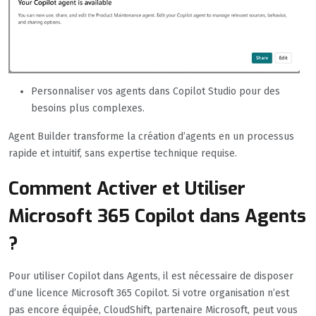
Personnaliser vos agents dans Copilot Studio pour des
besoins plus complexes.
Agent Builder transforme la création d’agents en un processus
rapide et intuitif, sans expertise technique requise.
Comment Activer et Utiliser
Microsoft 365 Copilot dans Agents
?
Pour utiliser Copilot dans Agents, il est nécessaire de disposer
d’une licence Microsoft 365 Copilot. Si votre organisation n’est
pas encore équipée, CloudShift, partenaire Microsoft, peut vous