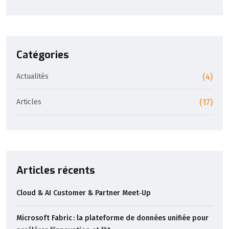
Catégories
Actualités
(4)
Articles
(17)
Articles récents
Cloud & AI Customer & Partner Meet‑Up
Microsoft Fabric : la plateforme de données unifiée pour